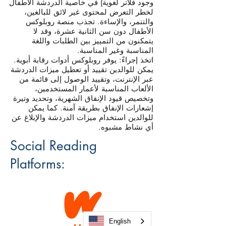
وجود فلاتر لغوية) في خاصية الدردشة الأطفال
لخطر التعرض لمحتوى غير لائق للبالغين،
والتنمر، والإساءة. تجذب منصة روبلوكس
الأطفال دون سن الثانية عشرة، وقد لا
يتمكنون من التمييز بين الطلبات واللغة
المناسبة وغير المناسبة.
اتخذ إجراءً: يوفر روبلوكس أدوات رقابة أبوية.
يمكن للوالدين تقييد أو تعطيل ميزات الدردشة
عبر الإنترنت، وتقييد الوصول إلى قائمة من
الألعاب المناسبة لأعمار المستخدمين،
وتخصيص قيود الإنفاق الشهرية، وتحديد وتيرة
إشعارات الإنفاق بطريقة آمنة. كما يمكن
للوالدين استخدام ميزات الدردشة والإبلاغ عن
أي نشاط مشبوه.
Social Reading
Platforms:
English