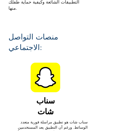
التطبيقات الشائعة وكيفية حماية طفلك
منها.
منصات التواصل
الاجتماعي:
سناب
شات
سناب شات هو تطبيق مراسلة فورية متعدد
الوسائط. ورغم أن التطبيق يعد المستخدمين