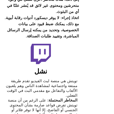
متحرشين ومحتوى
غير لائق
قد يُنشر علنًا في
أي من البثوث.
اتخاذ إجراء: لا يوفر ديسكورد أدوات رقابة أبوية.
مع ذلك، يمكنك ضبط قيود على بيانات
الخصوصية،
وتحديد
من يمكنه إرسال الرسائل
المباشرة، وتقييد طلبات الصداقة.
نشل
تويتش هي منصة لبث الفيديو تقدم طريقة
ممتعة واجتماعية لمشاهدة الناس وهم يلعبون
الألعاب والتفاعل مع مقدمي البث في الوقت
الفعلي.
المخاطر المحتملة:
على الرغم من أن منصة
تويتش تفرض قواعد صارمة بشأن المحتوى
الجنسي أو الفاضح، إلا أنها لا توفر فلاتر أو