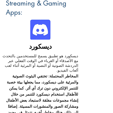
Streaming & Gaming
Apps:
ديسكورد
ديسكورد هو تطبيق يسمح للمستخدمين بالتحدث
مع الأصدقاء أو الغرباء في الوقت الفعلي عبر
الدردشة الصوتية أو النصية أو المرئية أثناء لعب
ألعاب الفيديو.
المخاطر المحتملة: تختفي البثوث الصوتية
والمرئية على ديسكورد، مما يجعلها بيئة خصبة
للتنمر الإلكتروني دون ترك أي أثر. كما يمكن
للأطفال استخدام ديسكورد للتنمر من خلال
إنشاء مجموعات مغلقة لاستبعاد بعض الأطفال
ومشاركة الصور والمنشورات المسيئة. إضافةً
إلى ذلك، هناك مخاطر أخرى تتمثل في وجود